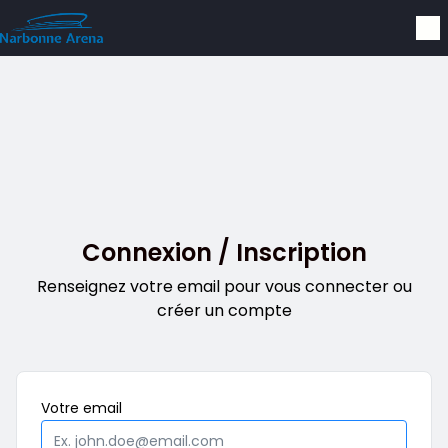
Aller au contenu principal
Connexion / Inscription
Renseignez votre email pour vous connecter ou
créer un compte
Obligatoire
Votre
email