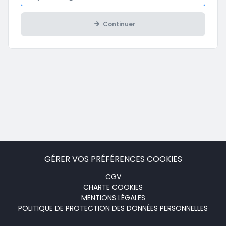
Continuer
GÉRER VOS PRÉFÉRENCES COOKIES
Menu
CGV
CHARTE COOKIES
footer
MENTIONS LÉGALES
POLITIQUE DE PROTECTION DES DONNÉES PERSONNELLES