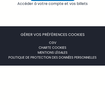
Accéder à votre compte et vos billets
GÉRER VOS PRÉFÉRENCES COOKIES
Menu
CGV
CHARTE COOKIES
footer
MENTIONS LÉGALES
POLITIQUE DE PROTECTION DES DONNÉES PERSONNELLES