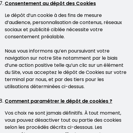
Consentement au dépôt des Cookies
Le dépôt d’un cookie à des fins de mesure
d’audience, personnalisation de contenus, réseaux
sociaux et publicité ciblée nécessite votre
consentement préalable.
Nous vous informons qu’en poursuivant votre
navigation sur notre Site notamment par le biais
d’une action positive telle qu’un clic sur un élément
du Site, vous acceptez le dépôt de Cookies sur votre
terminal par nous, et par des tiers pour les
utilisations déterminées ci-dessus.
Comment paramétrer le dépôt de cookies ?
Vos choix ne sont jamais définitifs. À tout moment,
vous pouvez désactiver tout ou partie des cookies
selon les procédés décrits ci-dessous. Les