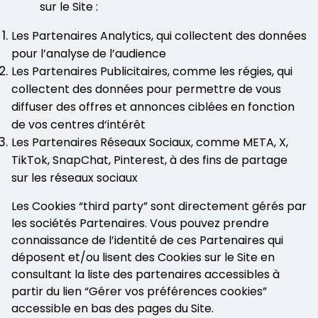
sur le Site :
Les Partenaires Analytics, qui collectent des données
pour l’analyse de l’audience
Les Partenaires Publicitaires, comme les régies, qui
collectent des données pour permettre de vous
diffuser des offres et annonces ciblées en fonction
de vos centres d‘intérêt
Les Partenaires Réseaux Sociaux, comme META, X,
TikTok, SnapChat, Pinterest, à des fins de partage
sur les réseaux sociaux
Les Cookies “third party” sont directement gérés par
les sociétés Partenaires. Vous pouvez prendre
connaissance de l’identité de ces Partenaires qui
déposent et/ou lisent des Cookies sur le Site en
consultant la liste des partenaires accessibles à
partir du lien “Gérer vos préférences cookies”
accessible en bas des pages du Site.