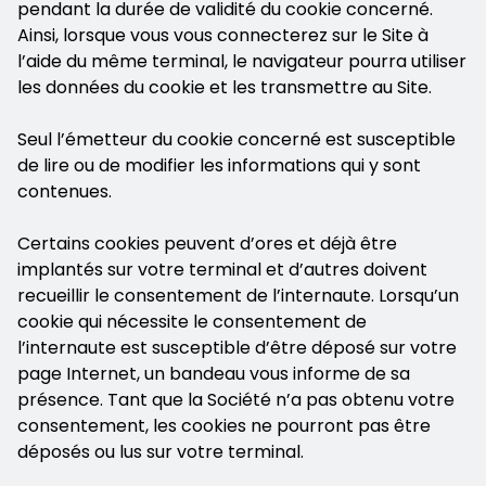
pendant la durée de validité du cookie concerné.
Ainsi, lorsque vous vous connecterez sur le Site à
l’aide du même terminal, le navigateur pourra utiliser
les données du cookie et les transmettre au Site.
Seul l’émetteur du cookie concerné est susceptible
de lire ou de modifier les informations qui y sont
contenues.
Certains cookies peuvent d’ores et déjà être
implantés sur votre terminal et d’autres doivent
recueillir le consentement de l’internaute. Lorsqu’un
cookie qui nécessite le consentement de
l’internaute est susceptible d’être déposé sur votre
page Internet, un bandeau vous informe de sa
présence. Tant que la Société n’a pas obtenu votre
consentement, les cookies ne pourront pas être
déposés ou lus sur votre terminal.