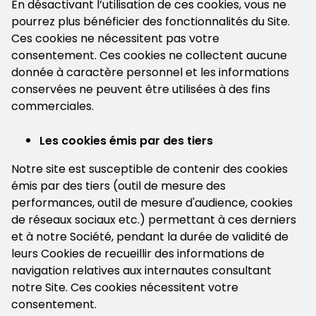
En désactivant l’utilisation de ces cookies, vous ne
pourrez plus bénéficier des fonctionnalités du Site.
Ces cookies ne nécessitent pas votre
consentement. Ces cookies ne collectent aucune
donnée à caractère personnel et les informations
conservées ne peuvent être utilisées à des fins
commerciales.
Les cookies émis par des tiers
Notre site est susceptible de contenir des cookies
émis par des tiers (outil de mesure des
performances, outil de mesure d'audience, cookies
de réseaux sociaux etc.) permettant à ces derniers
et à notre Société, pendant la durée de validité de
leurs Cookies de recueillir des informations de
navigation relatives aux internautes consultant
notre Site. Ces cookies nécessitent votre
consentement.