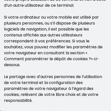
d’un autre utilisateur de ce terminal.
Si votre ordinateur ou votre mobile est utilisé par
plusieurs personnes, ou s’il dispose de plusieurs
logiciels de navigation, il est possible que les
contenus affichés aux autres utilisateurs
correspondent à vos préférences. Si vous le
souhaitez, vous pouvez modifier les paramètres de
votre navigateur en consultant la section «
Comment paramétrer le dépôt de cookies ?» ci-
dessous.
Le partage avec d’autres personnes de l’utilisation
de votre terminal et la configuration des
paramètres de votre navigateur à l’égard des
cookies, relèvent de votre libre choix et de votre
responsabilité.