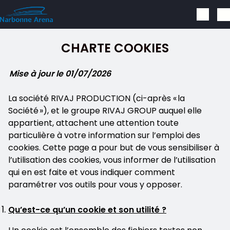
Skip to main content
CHARTE COOKIES
Mise à jour le 01/07/2026
La société RIVAJ PRODUCTION (ci-après « la
Société »), et le groupe RIVAJ GROUP auquel elle
appartient, attachent une attention toute
particulière à votre information sur l’emploi des
cookies. Cette page a pour but de vous sensibiliser à
l’utilisation des cookies, vous informer de l’utilisation
qui en est faite et vous indiquer comment
paramétrer vos outils pour vous y opposer.
Qu’est-ce qu’un cookie et son utilité ?