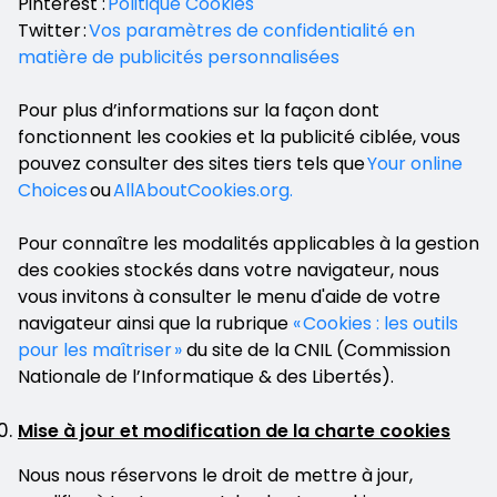
Pinterest :
Politique Cookies
Twitter :
Vos paramètres de confidentialité en
matière de publicités personnalisées
Pour plus d’informations sur la façon dont
fonctionnent les cookies et la publicité ciblée, vous
pouvez consulter des sites tiers tels que
Your online
Choices
ou
AllAboutCookies.org.
Pour connaître les modalités applicables à la gestion
des cookies stockés dans votre navigateur, nous
vous invitons à consulter le menu d'aide de votre
navigateur ainsi que la rubrique
« Cookies : les outils
pour les maîtriser »
du site de la CNIL (Commission
Nationale de l’Informatique & des Libertés).
Mise à jour et modification de la charte cookies
Nous nous réservons le droit de mettre à jour,