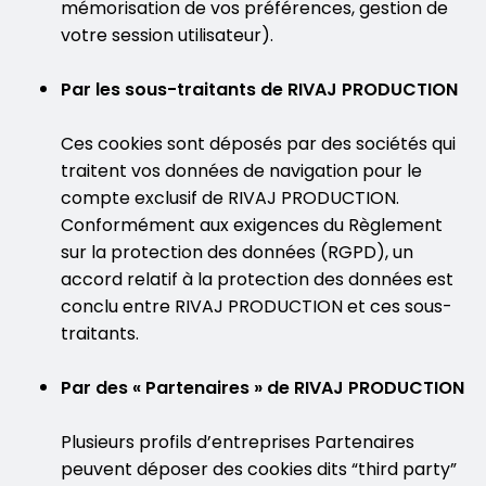
mémorisation de vos préférences, gestion de
votre session utilisateur).
Par les sous-traitants de RIVAJ PRODUCTION
Ces cookies sont déposés par des sociétés qui
traitent vos données de navigation pour le
compte exclusif de RIVAJ PRODUCTION.
Conformément aux exigences du Règlement
sur la protection des données (RGPD), un
accord relatif à la protection des données est
conclu entre RIVAJ PRODUCTION et ces sous-
traitants.
Par des « Partenaires » de RIVAJ PRODUCTION
Plusieurs profils d’entreprises Partenaires
peuvent déposer des cookies dits “third party”