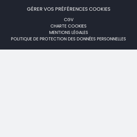
GÉRER VOS PRÉFÉRENCES COOKIES
Menu
CGV
CHARTE COOKIES
footer
MENTIONS LÉGALES
POLITIQUE DE PROTECTION DES DONNÉES PERSONNELLES