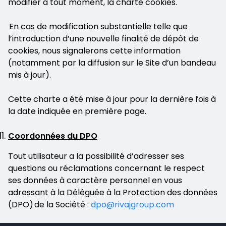
modifier à tout moment, la charte cookies.
En cas de modification substantielle telle que
l’introduction d’une nouvelle finalité de dépôt de
cookies, nous signalerons cette information
(notamment par la diffusion sur le Site d’un bandeau
mis à jour).
Cette charte a été mise à jour pour la dernière fois à
la date indiquée en première page.
Coordonnées du DPO
Tout utilisateur a la possibilité d’adresser ses
questions ou réclamations concernant le respect
ses données à caractère personnel en vous
adressant à la Déléguée à la Protection des données
(DPO) de la Société :
dpo@rivajgroup.com