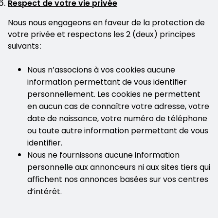
Respect de votre vie privée
Nous nous engageons en faveur de la protection de
votre privée et respectons les 2 (deux) principes
suivants :
Nous n’associons à vos cookies aucune
information permettant de vous identifier
personnellement. Les cookies ne permettent
en aucun cas de connaître votre adresse, votre
date de naissance, votre numéro de téléphone
ou toute autre information permettant de vous
identifier.
Nous ne fournissons aucune information
personnelle aux annonceurs ni aux sites tiers qui
affichent nos annonces basées sur vos centres
d’intérêt.