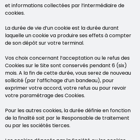
et informations collectées par l’intermédiaire de
cookies.
La durée de vie d’un cookie est la durée durant
laquelle un cookie va produire ses effets à compter
de son dépôt sur votre terminal.
Vos choix concernant l’acceptation ou le refus des
Cookies sur le Site sont conservés pendant 6 (six)
mois. A la fin de cette durée, vous serez de nouveau
sollicité (par l’affichage d’un bandeau), pour
exprimer votre accord, votre refus ou pour revoir
votre paramétrage des Cookies.
Pour les autres cookies, la durée définie en fonction
de la finalité soit par le Responsable de traitement
ou par les sociétés tierces.