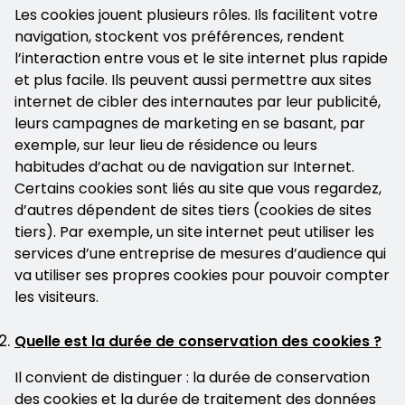
Les cookies jouent plusieurs rôles. Ils facilitent votre
navigation, stockent vos préférences, rendent
l’interaction entre vous et le site internet plus rapide
et plus facile. Ils peuvent aussi permettre aux sites
internet de cibler des internautes par leur publicité,
leurs campagnes de marketing en se basant, par
exemple, sur leur lieu de résidence ou leurs
habitudes d’achat ou de navigation sur Internet.
Certains cookies sont liés au site que vous regardez,
d’autres dépendent de sites tiers (cookies de sites
tiers). Par exemple, un site internet peut utiliser les
services d’une entreprise de mesures d’audience qui
va utiliser ses propres cookies pour pouvoir compter
les visiteurs.
Quelle est la durée de conservation des cookies ?
Il convient de distinguer : la durée de conservation
des cookies et la durée de traitement des données