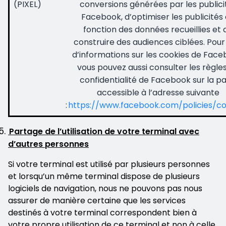
(PIXEL)
conversions générées par les publici
Facebook, d’optimiser les publicités
fonction des données recueillies et 
construire des audiences ciblées. Pour
d’informations sur les cookies de Face
vous pouvez aussi consulter les règle
confidentialité de Facebook sur la p
accessible à l’adresse suivante
:
https://www.facebook.com/policies/co
Partage de l’utilisation de votre terminal avec
d’autres personnes
Si votre terminal est utilisé par plusieurs personnes
et lorsqu’un même terminal dispose de plusieurs
logiciels de navigation, nous ne pouvons pas nous
assurer de manière certaine que les services
destinés à votre terminal correspondent bien à
votre propre utilisation de ce terminal et non à celle