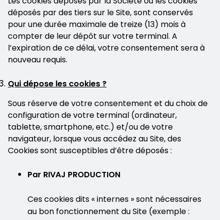
Les cookies déposés par la Société ou les cookies
déposés par des tiers sur le Site, sont conservés
pour une durée maximale de treize (13) mois à
compter de leur dépôt sur votre terminal. A
l’expiration de ce délai, votre consentement sera à
nouveau requis.
Qui dépose les cookies ?
Sous réserve de votre consentement et du choix de
configuration de votre terminal (ordinateur,
tablette, smartphone, etc.) et/ou de votre
navigateur, lorsque vous accédez au Site, des
Cookies sont susceptibles d’être déposés :
Par RIVAJ PRODUCTION
Ces cookies dits « internes » sont nécessaires
au bon fonctionnement du Site (exemple :