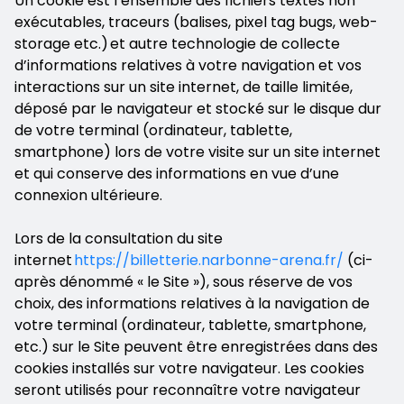
Un cookie est l’ensemble des fichiers textes non
exécutables, traceurs (balises, pixel tag bugs, web-
storage etc.) et autre technologie de collecte
d’informations relatives à votre navigation et vos
interactions sur un site internet, de taille limitée,
déposé par le navigateur et stocké sur le disque dur
de votre terminal (ordinateur, tablette,
smartphone) lors de votre visite sur un site internet
et qui conserve des informations en vue d’une
connexion ultérieure.
Lors de la consultation du site
internet
https://billetterie.narbonne-arena.fr/
(ci-
après dénommé « le Site »), sous réserve de vos
choix, des informations relatives à la navigation de
votre terminal (ordinateur, tablette, smartphone,
etc.) sur le Site peuvent être enregistrées dans des
cookies installés sur votre navigateur. Les cookies
seront utilisés pour reconnaître votre navigateur