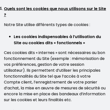
Quels sont les cookies que nous utilisons sur le Site
?
Notre Site utilise différents types de cookies :
Les cookies indispensables à l’utilisation du
Site ou cookies dits « fonctionnels »
Ces cookies dits « internes » sont nécessaires au bon
fonctionnement du Site (exemple : mémorisation de
vos préférences, gestion de votre session
utilisateur). Ils permettent d’utiliser les principales
fonctionnalités du Site tel que l’accès à votre
Compte client, l’enregistrement de votre panier
d’achat, la mise en œuvre de mesures de sécurité ou
encore la mise en place des bandeaux d’information
sur les cookies et leurs finalités etc.