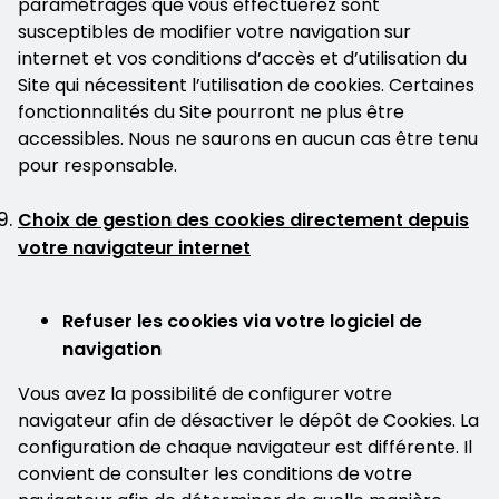
paramétrages que vous effectuerez sont
susceptibles de modifier votre navigation sur
internet et vos conditions d’accès et d’utilisation du
Site qui nécessitent l’utilisation de cookies. Certaines
fonctionnalités du Site pourront ne plus être
accessibles. Nous ne saurons en aucun cas être tenu
pour responsable.
Choix de gestion des cookies directement depuis
votre navigateur internet
Refuser les cookies via votre logiciel de
navigation
Vous avez la possibilité de configurer votre
navigateur afin de désactiver le dépôt de Cookies. La
configuration de chaque navigateur est différente. Il
convient de consulter les conditions de votre