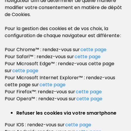
navigateur afin de déterminer de quelle manière
modifier votre consentement en matière de dépôt
de Cookies.
Pour la gestion des cookies et de vos choix, la
configuration de chaque navigateur est différente :
Pour Chrome™ : rendez-vous sur
cette page
Pour Safari™ : rendez-vous sur
cette page
Pour Microsoft Edge™ : rendez-vous cette page
sur
cette page
Pour Microsoft Internet Explorer™ : rendez-vous
cette page sur
cette page
Pour Firefox™: rendez-vous sur
cette page
Pour Opera™ : rendez-vous sur
cette page
Refuser les cookies via votre smartphone
Pour IOS : rendez-vous sur
cette page