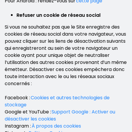
Pour Android : rendez-vous sur
cette page
Refuser un cookie de réseau social
Si vous ne souhaitez pas que le Site enregistre des
cookies de réseau social dans votre navigateur, vous
pouvez cliquer sur les liens de désactivation suivants
qui enregistreront au sein de votre navigateur un
cookie ayant pour unique objet de neutraliser
l’utilisation des autres cookies provenant d’un même
émetteur. Désactiver ces cookies empêchera donc
toute interaction avec le ou les réseaux sociaux
concernés :
Facebook :
Cookies et autres technologies de
stockage
Google et YouTube :
Support Google : Activer ou
désactiver les cookies
Instagram :
À propos des cookies