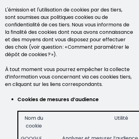
L'émission et l'utilisation de cookies par des tiers,
sont soumises aux politiques cookies ou de
confidentialité de ces tiers. Nous vous informons de
la finalité des cookies dont nous avons connaissance
et des moyens dont vous disposez pour effectuer
des choix (voir question : « Comment paramétrer le
dépôt de cookies ? »).
À tout moment vous pourrez empêcher la collecte
d’information vous concernant via ces cookies tiers,
en cliquant sur les liens correspondants.
Cookies de mesures d’audience
Nom du
Utilité
cookie
Analyser et mesurer l’audience 
GOOGLE