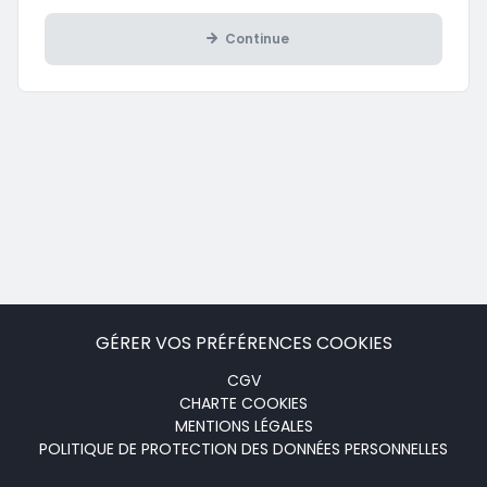
Continue
GÉRER VOS PRÉFÉRENCES COOKIES
Menu
CGV
CHARTE COOKIES
footer
MENTIONS LÉGALES
POLITIQUE DE PROTECTION DES DONNÉES PERSONNELLES