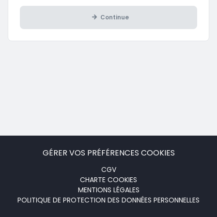
Continue
GÉRER VOS PRÉFÉRENCES COOKIES
Menu
CGV
CHARTE COOKIES
footer
MENTIONS LÉGALES
POLITIQUE DE PROTECTION DES DONNÉES PERSONNELLES